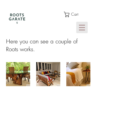
Cart
Here you can see a couple of
Roots works.