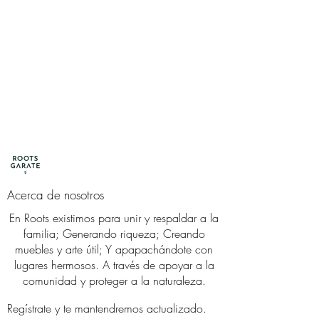
Acerca de nosotros
En Roots existimos para unir y respaldar a la
familia; Generando riqueza; Creando
muebles y arte útil; Y apapachándote con
lugares hermosos. A través de apoyar a la
comunidad y proteger a la naturaleza.
Regístrate
y te mantendremos actualizado.