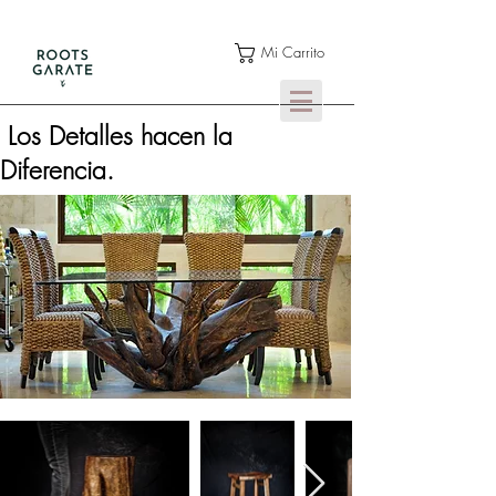
Mi Carrito
Los Detalles hacen la
Diferencia.