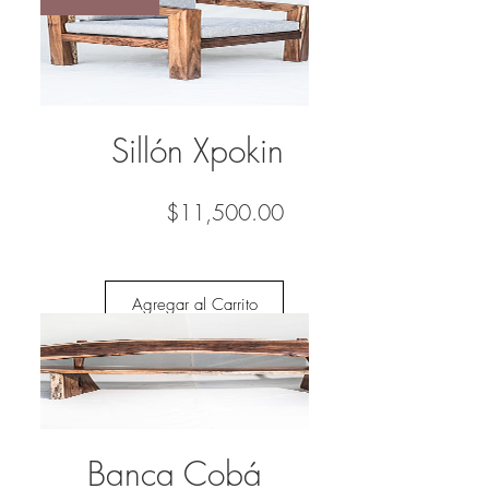
Sillón Xpokin
Precio
$11,500.00
Agregar al Carrito
Banca Cobá