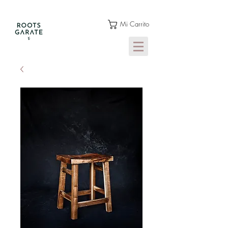
Mi Carrito